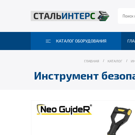
КАТАЛОГ ОБОРУДОВАНИЯ
ГЛА
ГЛАВНАЯ
КАТАЛОГ
И
Инструмент безопа