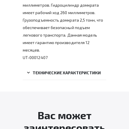
миллиметров. Гидроцилиндр домкрата
имеет рабочий ход 260 миллиметров.
Грузоподъемность домкрата 2,5 тонн, что
обеспечивает безопасный подъем
легкового транспорта. Данная модель
имеет гарантию производителя 12
месяцев.
UT-00012407
ТЕХНИЧЕСКИЕ ХАРАКТЕРИСТИКИ
Вас может
заинтересовать