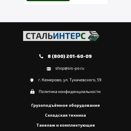
8 (800) 201-60-09
shop@sis-po.ru
г. Кемерово, ул. Тухачевского, 59
Политика конфиденциальности
Грузоподъёмное оборудование
Складская техника
Такелаж и комплектующие