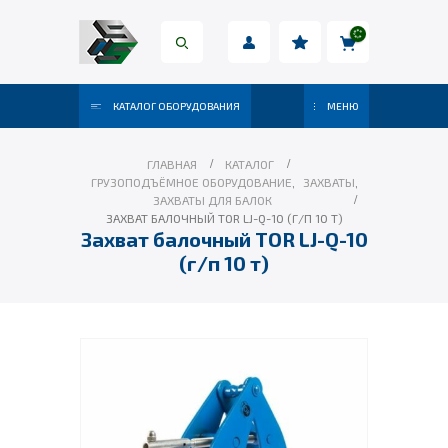
КАТАЛОГ ОБОРУДОВАНИЯ
МЕНЮ
ГЛАВНАЯ
КАТАЛОГ
ГРУЗОПОДЪЁМНОЕ ОБОРУДОВАНИЕ
,
ЗАХВАТЫ
,
ЗАХВАТЫ ДЛЯ БАЛОК
ЗАХВАТ БАЛОЧНЫЙ TOR LJ-Q-10 (Г/П 10 Т)
Захват балочный TOR LJ-Q-10
(г/п 10 т)