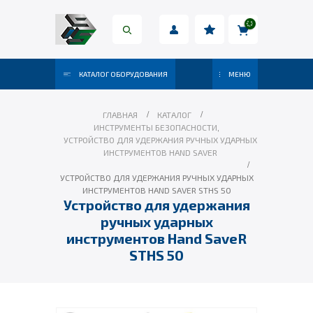
КАТАЛОГ ОБОРУДОВАНИЯ
МЕНЮ
ГЛАВНАЯ
КАТАЛОГ
ИНСТРУМЕНТЫ БЕЗОПАСНОСТИ
,
УСТРОЙСТВО ДЛЯ УДЕРЖАНИЯ РУЧНЫХ УДАРНЫХ
ИНСТРУМЕНТОВ HAND SAVER
УСТРОЙСТВО ДЛЯ УДЕРЖАНИЯ РУЧНЫХ УДАРНЫХ
ИНСТРУМЕНТОВ HAND SAVER STHS 50
Устройство для удержания
ручных ударных
инструментов Hand SaveR
STHS 50