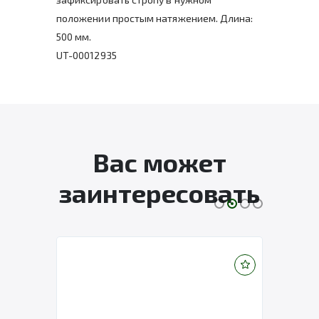
положении простым натяжением. Длина:
500 мм.
UT-00012935
Вас может
заинтересовать