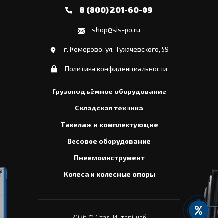
8 (800) 201-60-09
shop@sis-po.ru
г. Кемерово, ул. Тухачевского, 59
Политика конфиденциальности
Грузоподъёмное оборудование
Складская техника
Такелаж и комплектующие
Весовое оборудование
Пневмоинструмент
Колеса и колесные опоры
2026
© СтальИнтерСнаб