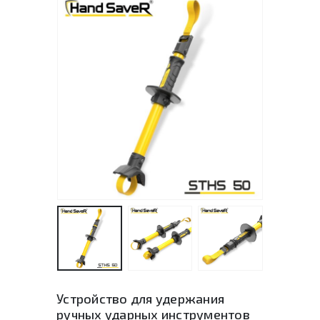
Устройство для удержания
ручных ударных инструментов