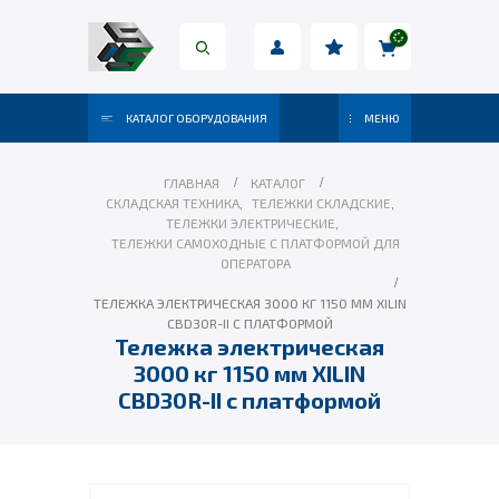
КАТАЛОГ ОБОРУДОВАНИЯ
МЕНЮ
ГЛАВНАЯ
КАТАЛОГ
СКЛАДСКАЯ ТЕХНИКА
,
ТЕЛЕЖКИ СКЛАДСКИЕ
,
ТЕЛЕЖКИ ЭЛЕКТРИЧЕСКИЕ
,
ТЕЛЕЖКИ САМОХОДНЫЕ С ПЛАТФОРМОЙ ДЛЯ
ОПЕРАТОРА
ТЕЛЕЖКА ЭЛЕКТРИЧЕСКАЯ 3000 КГ 1150 ММ XILIN
CBD30R-II С ПЛАТФОРМОЙ
Тележка электрическая
3000 кг 1150 мм XILIN
CBD30R-II с платформой