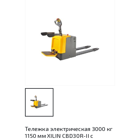
Тележка электрическая 3000 кг
1150 мм XILIN CBD30R-II с