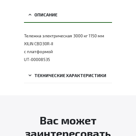
ОПИСАНИЕ
Тележка электрическая 3000 кг 1150 мм
XILIN CBD30R-II
с платформой
UT-00008535
ТЕХНИЧЕСКИЕ ХАРАКТЕРИСТИКИ
Вас может
заинтересовать