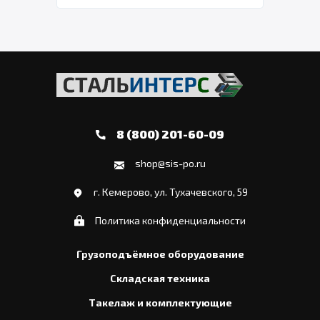
8 (800) 201-60-09
shop@sis-po.ru
г. Кемерово, ул. Тухачевского, 59
Политика конфиденциальности
Грузоподъёмное оборудование
Складская техника
Такелаж и комплектующие