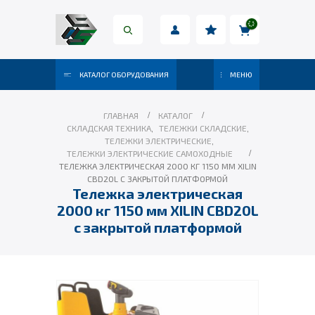
КАТАЛОГ ОБОРУДОВАНИЯ
МЕНЮ
ГЛАВНАЯ
КАТАЛОГ
СКЛАДСКАЯ ТЕХНИКА
,
ТЕЛЕЖКИ СКЛАДСКИЕ
,
ТЕЛЕЖКИ ЭЛЕКТРИЧЕСКИЕ
,
ТЕЛЕЖКИ ЭЛЕКТРИЧЕСКИЕ САМОХОДНЫЕ
ТЕЛЕЖКА ЭЛЕКТРИЧЕСКАЯ 2000 КГ 1150 ММ XILIN
CBD20L С ЗАКРЫТОЙ ПЛАТФОРМОЙ
Тележка электрическая
2000 кг 1150 мм XILIN CBD20L
с закрытой платформой