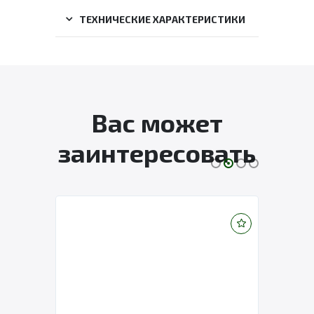
ТЕХНИЧЕСКИЕ ХАРАКТЕРИСТИКИ
Вас может
заинтересовать