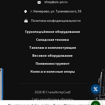
shop@sis-po.ru
г. Кемерово, ул. Тухачевского, 59
Политика конфиденциальности
Грузоподъёмное оборудование
Складская техника
Такелаж и комплектующие
Весовое оборудование
Пневмоинструмент
Колеса и колесные опоры
2026
© СтальИнтерСнаб
Сайт разработан в «Резалт»