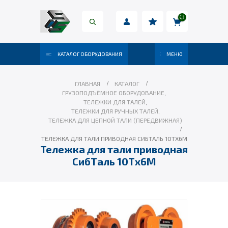
КАТАЛОГ ОБОРУДОВАНИЯ
МЕНЮ
ГЛАВНАЯ
КАТАЛОГ
ГРУЗОПОДЪЁМНОЕ ОБОРУДОВАНИЕ
,
ТЕЛЕЖКИ ДЛЯ ТАЛЕЙ
,
ТЕЛЕЖКИ ДЛЯ РУЧНЫХ ТАЛЕЙ
,
ТЕЛЕЖКА ДЛЯ ЦЕПНОЙ ТАЛИ (ПЕРЕДВИЖНАЯ)
ТЕЛЕЖКА ДЛЯ ТАЛИ ПРИВОДНАЯ СИБТАЛЬ 10ТХ6М
Тележка для тали приводная
СибТаль 10Тх6М