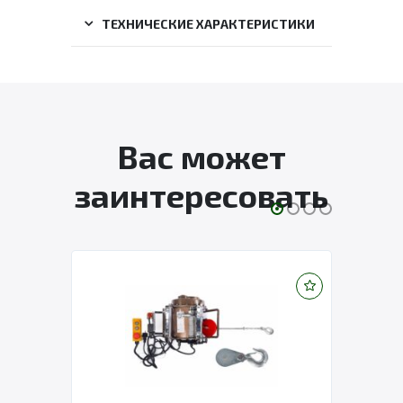
ТЕХНИЧЕСКИЕ ХАРАКТЕРИСТИКИ
Вас может
заинтересовать