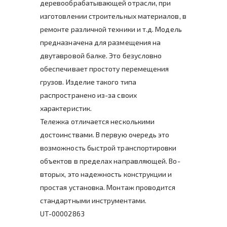
деревообрабатывающей отрасли, при
изготовлении строительных материалов, в
ремонте различной техники и т.д. Модель
предназначена для размещения на
двутавровой балке. Это безусловно
обеспечивает простоту перемещения
грузов. Изделие такого типа
распространено из-за своих
характеристик.
Тележка отличается несколькими
достоинствами. В первую очередь это
возможность быстрой транспортировки
объектов в пределах направляющей. Во-
вторых, это надежность конструкции и
простая установка. Монтаж проводится
стандартными инструментами.
UT-00002863