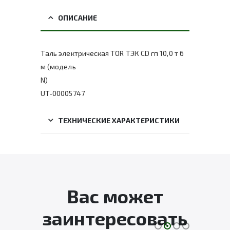
ОПИСАНИЕ
Таль электрическая TOR ТЭК CD гп 10,0 т 6
м (модель
N)
UT-00005747
ТЕХНИЧЕСКИЕ ХАРАКТЕРИСТИКИ
Вас может
заинтересовать