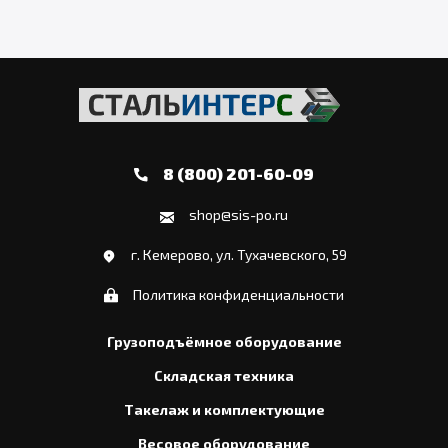
8 (800) 201-60-09
shop@sis-po.ru
г. Кемерово, ул. Тухачевского, 59
Политика конфиденциальности
Грузоподъёмное оборудование
Складская техника
Такелаж и комплектующие
Весовое оборудование