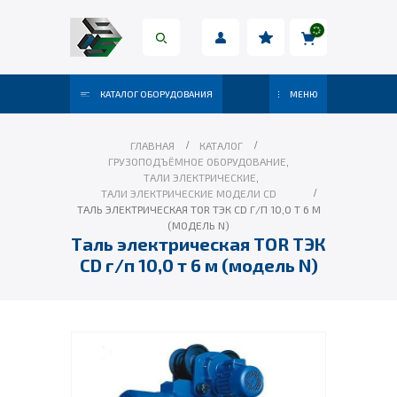
КАТАЛОГ ОБОРУДОВАНИЯ
МЕНЮ
ГЛАВНАЯ
КАТАЛОГ
ГРУЗОПОДЪЁМНОЕ ОБОРУДОВАНИЕ
,
ТАЛИ ЭЛЕКТРИЧЕСКИЕ
,
ТАЛИ ЭЛЕКТРИЧЕСКИЕ МОДЕЛИ CD
ТАЛЬ ЭЛЕКТРИЧЕСКАЯ TOR ТЭК CD Г/П 10,0 Т 6 М
(МОДЕЛЬ N)
Таль электрическая TOR ТЭК
CD г/п 10,0 т 6 м (модель N)