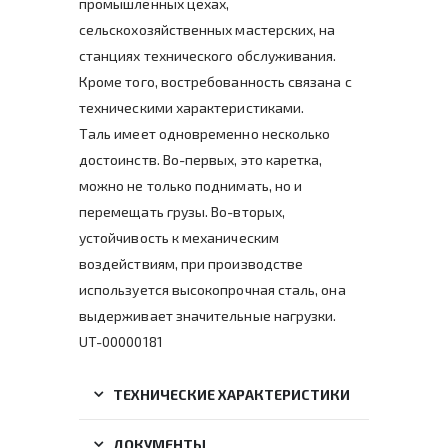
промышленных цехах,
сельскохозяйственных мастерских, на
станциях технического обслуживания.
Кроме того, востребованность связана с
техническими характеристиками.
Таль имеет одновременно несколько
достоинств. Во-первых, это каретка,
можно не только поднимать, но и
перемещать грузы. Во-вторых,
устойчивость к механическим
воздействиям, при производстве
используется высокопрочная сталь, она
выдерживает значительные нагрузки.
UT-00000181
ТЕХНИЧЕСКИЕ ХАРАКТЕРИСТИКИ
ДОКУМЕНТЫ