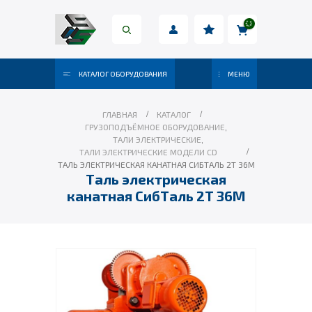
КАТАЛОГ ОБОРУДОВАНИЯ
МЕНЮ
ГЛАВНАЯ
КАТАЛОГ
ГРУЗОПОДЪЁМНОЕ ОБОРУДОВАНИЕ
,
ТАЛИ ЭЛЕКТРИЧЕСКИЕ
,
ТАЛИ ЭЛЕКТРИЧЕСКИЕ МОДЕЛИ CD
ТАЛЬ ЭЛЕКТРИЧЕСКАЯ КАНАТНАЯ СИБТАЛЬ 2Т 36М
Таль электрическая
канатная СибТаль 2Т 36М