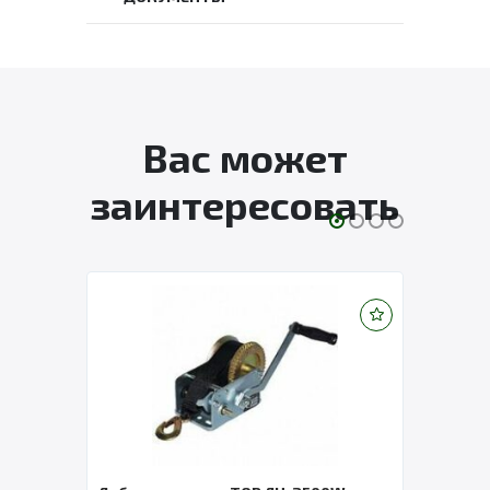
Вас может
заинтересовать