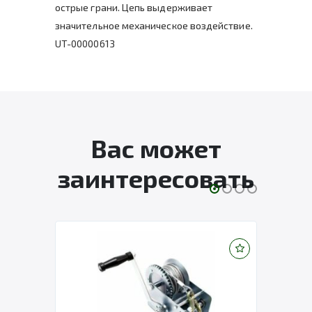
острые грани. Цепь выдерживает
значительное механическое воздействие.
UT-00000613
Вас может
заинтересовать