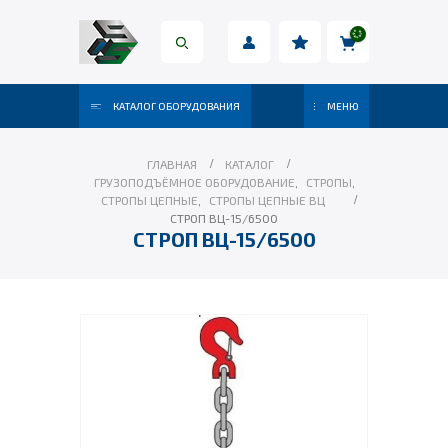
КАТАЛОГ ОБОРУДОВАНИЯ
МЕНЮ
ГЛАВНАЯ
КАТАЛОГ
ГРУЗОПОДЪЁМНОЕ ОБОРУДОВАНИЕ
,
СТРОПЫ
,
СТРОПЫ ЦЕПНЫЕ
,
СТРОПЫ ЦЕПНЫЕ ВЦ
СТРОП ВЦ-15/6500
СТРОП ВЦ-15/6500