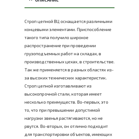
Строп цепной ВЦ оснащается различными
концевыми элементами. Приспособление
такого типа получило широкое
распространение при проведении
грузоподъемных работ на складах, в
производственных цехах, в строительстве.
Так же применяется в разных областях из-
за высоких технических характеристик.
Строп цепной изготавливают из
высокопрочной стали, которая имеет
несколько преимуществ. Во-первых, это
то, что при превышении допустимой
нагрузки звенья растягиваются, но не
рвутся. Во-вторых, он отлично подходит
для транспортировки объектов, имеющих