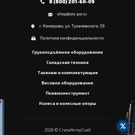
8 (800) 201-60-09
shop@sis-po.ru
г. Кемерово, ул. Тухачевского, 59
Политика конфиденциальности
Грузоподъёмное оборудование
Складская техника
Такелаж и комплектующие
Весовое оборудование
Пневмоинструмент
Колеса и колесные опоры
2026
© СтальИнтерСнаб