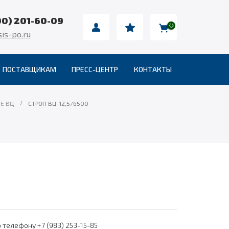
00) 201-60-09
is-po.ru
ПОСТАВЩИКАМ
ПРЕСС-ЦЕНТР
КОНТАКТЫ
Е ВЦ
СТРОП ВЦ-12,5/6500
 телефону +7 (983) 253-15-85