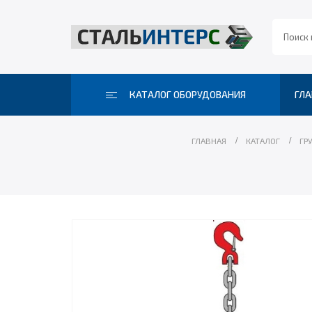
КАТАЛОГ ОБОРУДОВАНИЯ
ГЛА
ГЛАВНАЯ
КАТАЛОГ
ГР