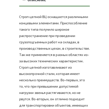
Строп цепной ВЦ оснащается различными
концевыми элементами. Приспособление
такого типа получило широкое
распространение при проведении
грузоподъемных работ на складах, в
производственных цехах, в строительстве.
Так же применяется в разных областях из-
за высоких технических характеристик.
Строп цепной изготавливают из
высокопрочной стали, которая имеет
несколько преимуществ. Во-первых, это
то, что при превышении допустимой
нагрузки звенья растягиваются, но не
рвутся. Во-вторых, он отлично подходит
для транспортировки объектов, имеющих