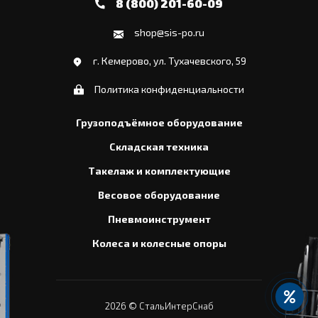
8 (800) 201-60-09
shop@sis-po.ru
г. Кемерово, ул. Тухачевского, 59
Политика конфиденциальности
Грузоподъёмное оборудование
Складская техника
Такелаж и комплектующие
Весовое оборудование
Пневмоинструмент
Колеса и колесные опоры
2026
© СтальИнтерСнаб