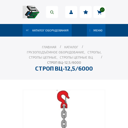
КАТАЛОГ ОБОРУДОВАНИЯ
МЕНЮ
ГЛАВНАЯ
КАТАЛОГ
ГРУЗОПОДЪЁМНОЕ ОБОРУДОВАНИЕ
,
СТРОПЫ
,
СТРОПЫ ЦЕПНЫЕ
,
СТРОПЫ ЦЕПНЫЕ ВЦ
СТРОП ВЦ-12,5/6000
СТРОП ВЦ-12,5/6000