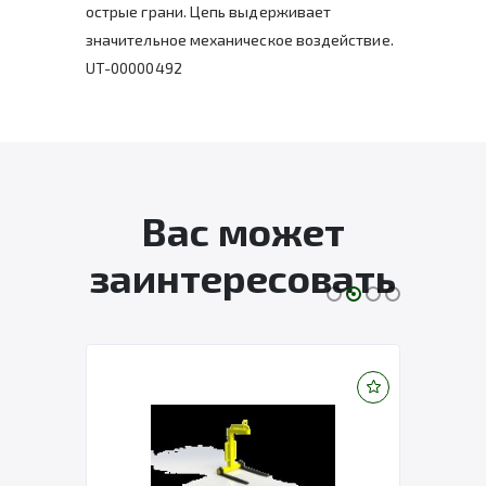
острые грани. Цепь выдерживает
значительное механическое воздействие.
UT-00000492
Вас может
заинтересовать