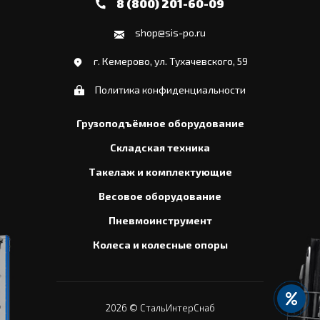
8 (800) 201-60-09
shop@sis-po.ru
г. Кемерово, ул. Тухачевского, 59
Политика конфиденциальности
Грузоподъёмное оборудование
Складская техника
Такелаж и комплектующие
Весовое оборудование
Пневмоинструмент
Колеса и колесные опоры
2026
© СтальИнтерСнаб