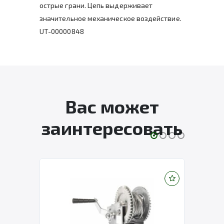
острые грани. Цепь выдерживает
значительное механическое воздействие.
UT-00000848
Вас может
заинтересовать