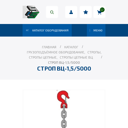
КАТАЛОГ ОБОРУДОВАНИЯ
МЕНЮ
ГЛАВНАЯ
КАТАЛОГ
ГРУЗОПОДЪЁМНОЕ ОБОРУДОВАНИЕ
,
СТРОПЫ
,
СТРОПЫ ЦЕПНЫЕ
,
СТРОПЫ ЦЕПНЫЕ ВЦ
СТРОП ВЦ-1,5/5000
СТРОП ВЦ-1,5/5000