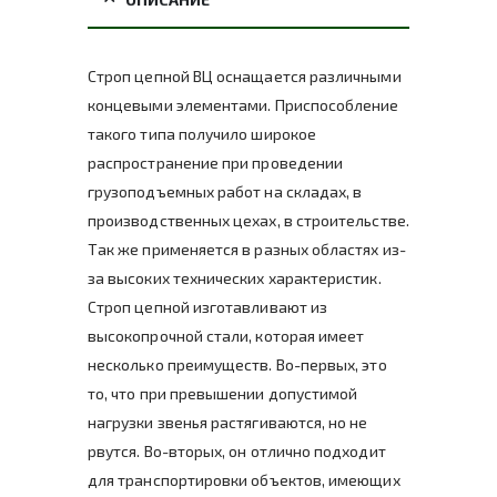
Строп цепной ВЦ оснащается различными
концевыми элементами. Приспособление
такого типа получило широкое
распространение при проведении
грузоподъемных работ на складах, в
производственных цехах, в строительстве.
Так же применяется в разных областях из-
за высоких технических характеристик.
Строп цепной изготавливают из
высокопрочной стали, которая имеет
несколько преимуществ. Во-первых, это
то, что при превышении допустимой
нагрузки звенья растягиваются, но не
рвутся. Во-вторых, он отлично подходит
для транспортировки объектов, имеющих