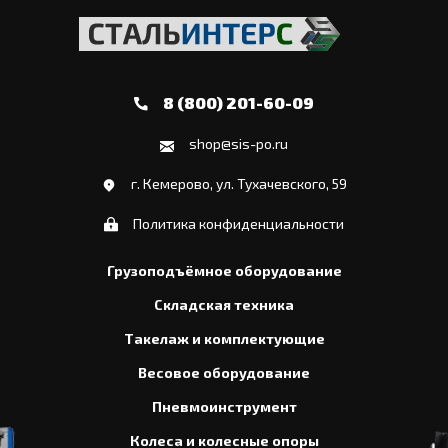
8 (800) 201-60-09
shop@sis-po.ru
г. Кемерово, ул. Тухачевского, 59
Политика конфиденциальности
Грузоподъёмное оборудование
Складская техника
Такелаж и комплектующие
Весовое оборудование
Пневмоинструмент
Колеса и колесные опоры