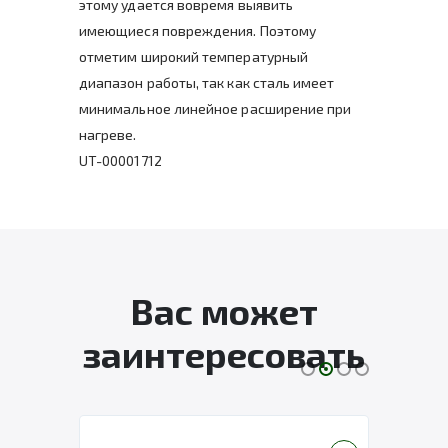
этому удается вовремя выявить
имеющиеся повреждения. Поэтому
отметим широкий температурный
диапазон работы, так как сталь имеет
минимальное линейное расширение при
нагреве.
UT-00001712
Вас может
заинтересовать