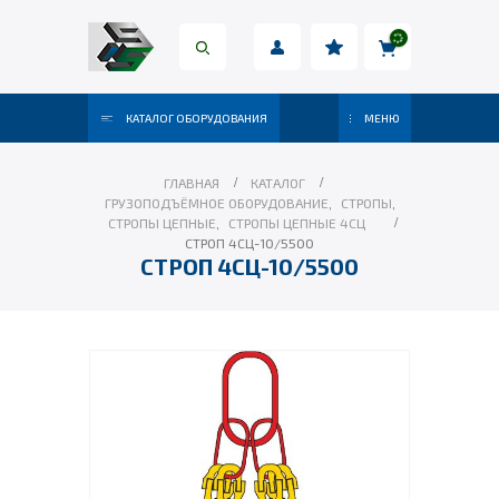
КАТАЛОГ ОБОРУДОВАНИЯ
МЕНЮ
ГЛАВНАЯ
КАТАЛОГ
ГРУЗОПОДЪЁМНОЕ ОБОРУДОВАНИЕ
,
СТРОПЫ
,
СТРОПЫ ЦЕПНЫЕ
,
СТРОПЫ ЦЕПНЫЕ 4СЦ
СТРОП 4СЦ-10/5500
СТРОП 4СЦ-10/5500