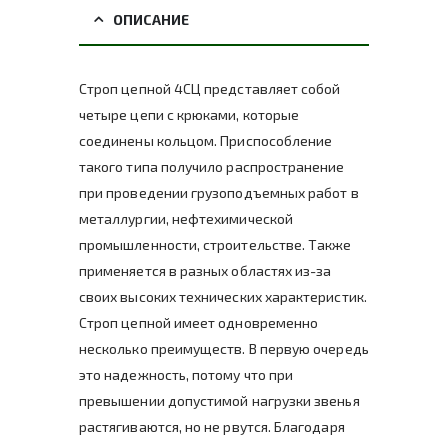
ОПИСАНИЕ
Строп цепной 4СЦ представляет собой
четыре цепи с крюками, которые
соединены кольцом. Приспособление
такого типа получило распространение
при проведении грузоподъемных работ в
металлургии, нефтехимической
промышленности, строительстве. Также
применяется в разных областях из-за
своих высоких технических характеристик.
Строп цепной имеет одновременно
несколько преимуществ. В первую очередь
это надежность, потому что при
превышении допустимой нагрузки звенья
растягиваются, но не рвутся. Благодаря