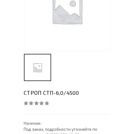
СТРОП СТП-6,0/4500
0
out of 5
Наличие:
Под заказ, подробности уточняйте по