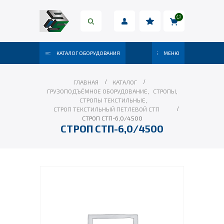
КАТАЛОГ ОБОРУДОВАНИЯ
МЕНЮ
ГЛАВНАЯ
КАТАЛОГ
ГРУЗОПОДЪЁМНОЕ ОБОРУДОВАНИЕ
,
СТРОПЫ
,
СТРОПЫ ТЕКСТИЛЬНЫЕ
,
СТРОП ТЕКСТИЛЬНЫЙ ПЕТЛЕВОЙ СТП
СТРОП СТП-6,0/4500
СТРОП СТП-6,0/4500