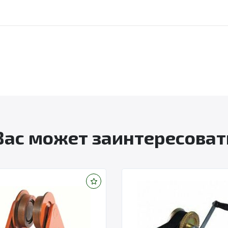
Вас может заинтересоват