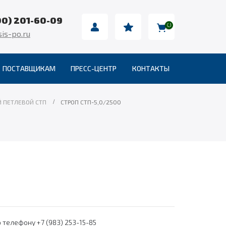
00) 201-60-09
is-po.ru
ПОСТАВЩИКАМ
ПРЕСС-ЦЕНТР
КОНТАКТЫ
 ПЕТЛЕВОЙ СТП
СТРОП СТП-5,0/2500
 телефону +7 (983) 253-15-85