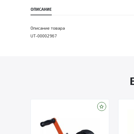
ОПИСАНИЕ
Описание товара
UT-00002967