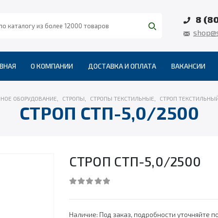
8 (8
shop@s
ВНАЯ
О КОМПАНИИ
ДОСТАВКА И ОПЛАТА
ВАКАНСИИ
НОЕ ОБОРУДОВАНИЕ
,
СТРОПЫ
,
СТРОПЫ ТЕКСТИЛЬНЫЕ
,
СТРОП ТЕКСТИЛЬНЫЙ
СТРОП СТП-5,0/2500
СТРОП СТП-5,0/2500
0
out of 5
Наличие:
Под заказ, подробности уточняйте по