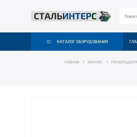
КАТАЛОГ ОБОРУДОВАНИЯ
ГЛА
ГЛАВНАЯ
КАТАЛОГ
ГРУЗОПОДЪЁМ