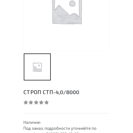
СТРОП СТП-4,0/8000
0
out of 5
Наличие:
Под заказ, подробности уточняйте по