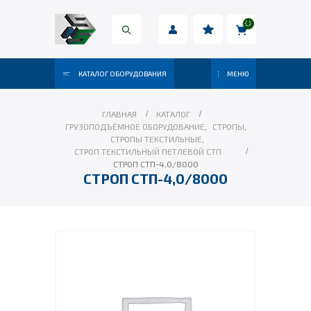
КАТАЛОГ ОБОРУДОВАНИЯ
МЕНЮ
ГЛАВНАЯ
КАТАЛОГ
ГРУЗОПОДЪЁМНОЕ ОБОРУДОВАНИЕ
,
СТРОПЫ
,
СТРОПЫ ТЕКСТИЛЬНЫЕ
,
СТРОП ТЕКСТИЛЬНЫЙ ПЕТЛЕВОЙ СТП
СТРОП СТП-4,0/8000
СТРОП СТП-4,0/8000