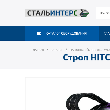
КАТАЛОГ ОБОРУДОВАНИЯ
ГЛА
ГЛАВНАЯ
КАТАЛОГ
ГРУЗОПОДЪЁМНОЕ ОБОРУДО
Строп HITC