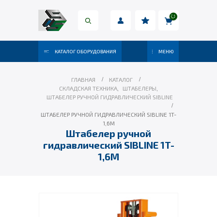
КАТАЛОГ ОБОРУДОВАНИЯ
МЕНЮ
ГЛАВНАЯ
КАТАЛОГ
СКЛАДСКАЯ ТЕХНИКА
,
ШТАБЕЛЕРЫ
,
ШТАБЕЛЕР РУЧНОЙ ГИДРАВЛИЧЕСКИЙ SIBLINE
ШТАБЕЛЕР РУЧНОЙ ГИДРАВЛИЧЕСКИЙ SIBLINE 1T-
1,6M
Штабелер ручной
гидравлический SIBLINE 1T-
1,6M