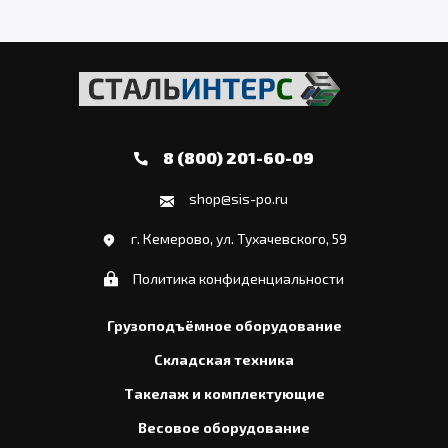
8 (800) 201-60-09
shop@sis-po.ru
г. Кемерово, ул. Тухачевского, 59
Политика конфиденциальности
Грузоподъёмное оборудование
Складская техника
Такелаж и комплектующие
Весовое оборудование