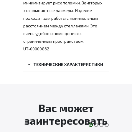
минимизирует риск поломки. Во-вторых,
это компактные размеры. Изделие
подходит для работы с минимальным
расстоянием между стеллажами. Это
очень удобно в помещениях с
ограниченным пространством.
UT-00000862
ТЕХНИЧЕСКИЕ ХАРАКТЕРИСТИКИ
Вас может
заинтересовать