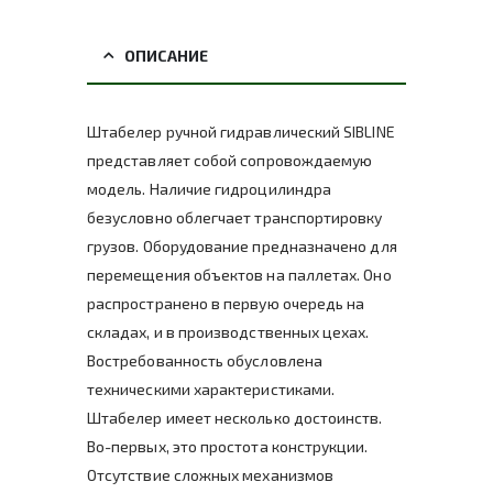
ОПИСАНИЕ
Штабелер ручной гидравлический SIBLINE
представляет собой сопровождаемую
модель. Наличие гидроцилиндра
безусловно облегчает транспортировку
грузов. Оборудование предназначено для
перемещения объектов на паллетах. Оно
распространено в первую очередь на
складах, и в производственных цехах.
Востребованность обусловлена
техническими характеристиками.
Штабелер имеет несколько достоинств.
Во-первых, это простота конструкции.
Отсутствие сложных механизмов