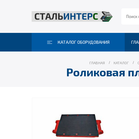
КАТАЛОГ ОБОРУДОВАНИЯ
ГЛА
ГЛАВНАЯ
КАТАЛОГ
Роликовая пл