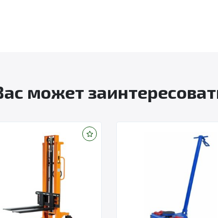
Вас может заинтересоват