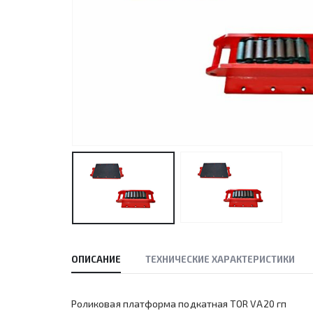
ОПИСАНИЕ
ТЕХНИЧЕСКИЕ ХАРАКТЕРИСТИКИ
Роликовая платформа подкатная TOR VA20 гп