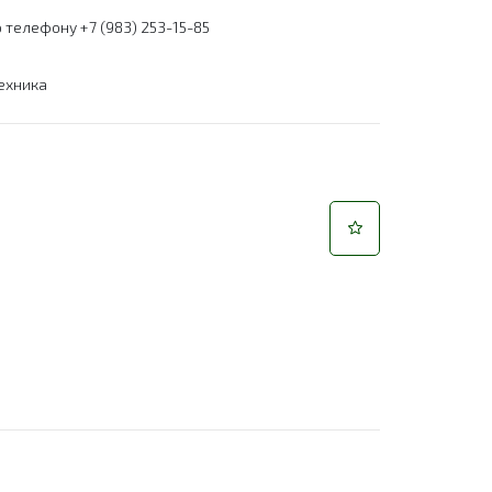
 телефону +7 (983) 253-15-85
ехника