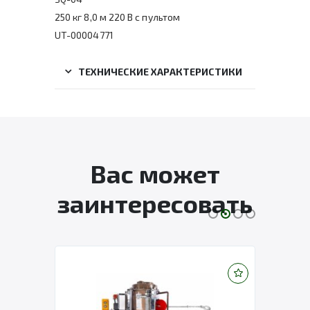
250 кг 8,0 м 220 В с пультом
UT-00004771
ТЕХНИЧЕСКИЕ ХАРАКТЕРИСТИКИ
Вас может
заинтересовать