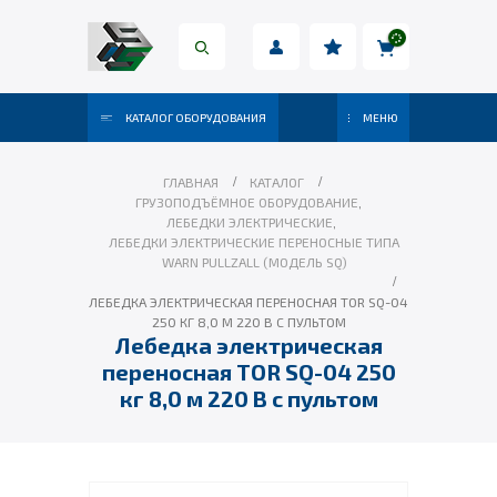
КАТАЛОГ ОБОРУДОВАНИЯ
МЕНЮ
ГЛАВНАЯ
КАТАЛОГ
ГРУЗОПОДЪЁМНОЕ ОБОРУДОВАНИЕ
,
ЛЕБЕДКИ ЭЛЕКТРИЧЕСКИЕ
,
ЛЕБЕДКИ ЭЛЕКТРИЧЕСКИЕ ПЕРЕНОСНЫЕ ТИПА
WARN PULLZALL (МОДЕЛЬ SQ)
ЛЕБЕДКА ЭЛЕКТРИЧЕСКАЯ ПЕРЕНОСНАЯ TOR SQ-04
250 КГ 8,0 М 220 В С ПУЛЬТОМ
Лебедка электрическая
переносная TOR SQ-04 250
кг 8,0 м 220 В с пультом