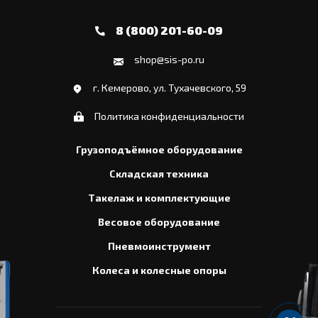
8 (800) 201-60-09
shop@sis-po.ru
г. Кемерово, ул. Тухачевского, 59
Политика конфиденциальности
Грузоподъёмное оборудование
Складская техника
Такелаж и комплектующие
Весовое оборудование
Пневмоинструмент
Колеса и колесные опоры