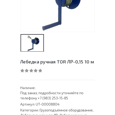
Лебедка ручная TOR ЛР-0,15 10 м
0
out of 5
Наличие:
Под заказ, подробности уточняйте по
телефону +7 (983) 253-15-85
Артикул:
UT-00008804
Категории:
Грузоподъёмное оборудование
,