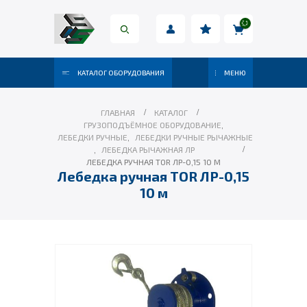
КАТАЛОГ ОБОРУДОВАНИЯ
МЕНЮ
ГЛАВНАЯ
КАТАЛОГ
ГРУЗОПОДЪЁМНОЕ ОБОРУДОВАНИЕ
,
ЛЕБЕДКИ РУЧНЫЕ
,
ЛЕБЕДКИ РУЧНЫЕ РЫЧАЖНЫЕ
,
ЛЕБЕДКА РЫЧАЖНАЯ ЛР
ЛЕБЕДКА РУЧНАЯ TOR ЛР-0,15 10 М
Лебедка ручная TOR ЛР-0,15
10 м