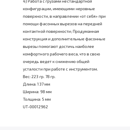
4) Работа с грузами нестандартной
конфигурации, имеющими неровные
поверхности, в направлении «от себя» при
помощи фасонных вырезов на передней
контактной поверхности; Продуманная
конструкция и дополнительные фасонные
вырезы помогают достичь наиболее
комфортного рабочего веса, что в свою
очередь ведет к снижению общей
усталости при работе с инструментом.
Вес: 223 гр. 78 гр.
Длина: 137 мм
Ширина: 98 мм
Толщина: 5 мм
UT-00012962