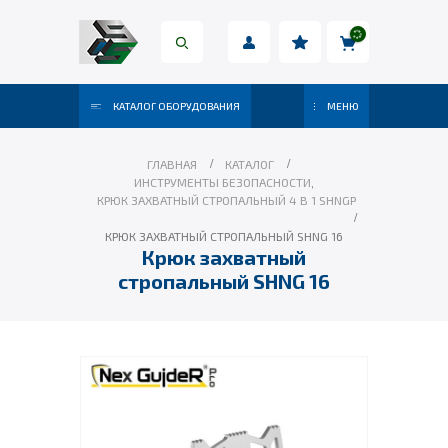
КАТАЛОГ ОБОРУДОВАНИЯ
МЕНЮ
ГЛАВНАЯ
КАТАЛОГ
ИНСТРУМЕНТЫ БЕЗОПАСНОСТИ
,
КРЮК ЗАХВАТНЫЙ СТРОПАЛЬНЫЙ 4 В 1 SHNGP
КРЮК ЗАХВАТНЫЙ СТРОПАЛЬНЫЙ SHNG 16
Крюк захватный
стропальный SHNG 16