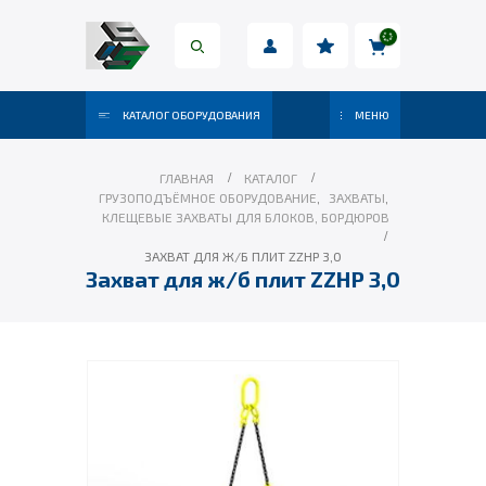
КАТАЛОГ ОБОРУДОВАНИЯ
МЕНЮ
ГЛАВНАЯ
КАТАЛОГ
ГРУЗОПОДЪЁМНОЕ ОБОРУДОВАНИЕ
,
ЗАХВАТЫ
,
КЛЕЩЕВЫЕ ЗАХВАТЫ ДЛЯ БЛОКОВ, БОРДЮРОВ
ЗАХВАТ ДЛЯ Ж/Б ПЛИТ ZZHP 3,0
Захват для ж/б плит ZZHP 3,0