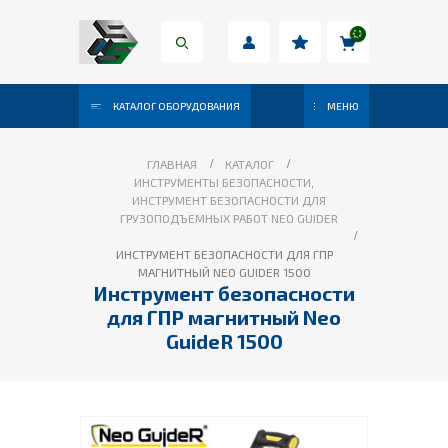
КАТАЛОГ ОБОРУДОВАНИЯ
МЕНЮ
ГЛАВНАЯ
КАТАЛОГ
ИНСТРУМЕНТЫ БЕЗОПАСНОСТИ
,
ИНСТРУМЕНТ БЕЗОПАСНОСТИ ДЛЯ
ГРУЗОПОДЪЕМНЫХ РАБОТ NEO GUIDER
ИНСТРУМЕНТ БЕЗОПАСНОСТИ ДЛЯ ГПР
МАГНИТНЫЙ NEO GUIDER 1500
Инструмент безопасности
для ГПР магнитный Neo
GuideR 1500