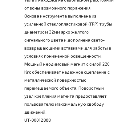
от зоны возможного поражения.
Основа инструмента выполнена из
усиленной стеклопластиковой (FRP) трубы
диаметром 32мм ярко желтого
сигнального цвета и дополнена свето-
возвращающими вставками для работы в
условиях пониженной освещенности.
Мощный неодимовый магнит с силой 220
Кгс обеспечивает надежное сцепление с
металлической поверхностью
перемещаемого объекта. Поворотный
узел крепления магнита предоставляет
пользователю максимальную свободу
движений.
UT-00012868