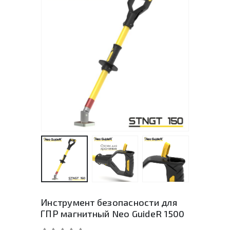
Инструмент безопасности для
ГПР магнитный Neo GuideR 1500